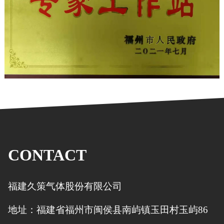
CONTACT
福建久策气体股份有限公司
地址：福建省福州市闽侯县南屿镇玉田村玉屿86