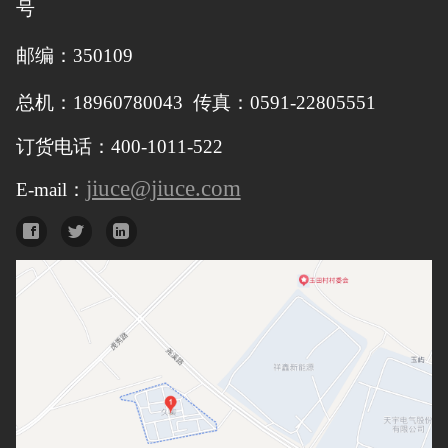
号
邮编：350109
总机：18960780043 传真：0591-22805551
订货电话：400-1011-522
jiuce@jiuce.com
E-mail：