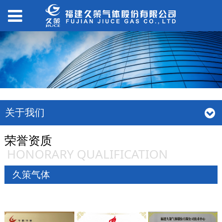
关于我们
荣誉资质
HONORARY QUALIFICATION
久策气体